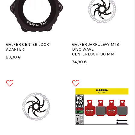
GALFER CENTER LOCK
GALFER JARRULEVY MTB
ADAPTERI
DISC WAVE
CENTERLOCK 180 MM
29,90 €
74,90 €