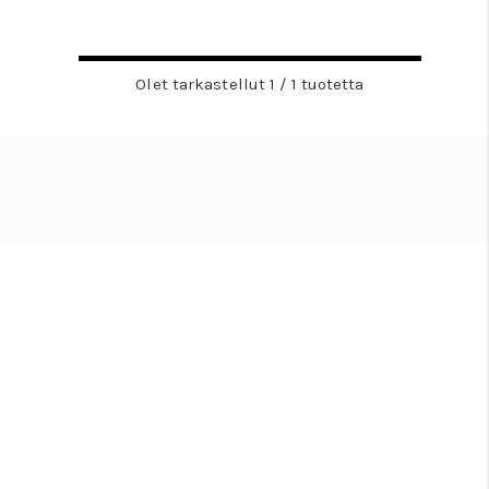
Olet tarkastellut 1 / 1 tuotetta