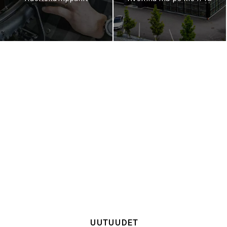
UUTUUDET