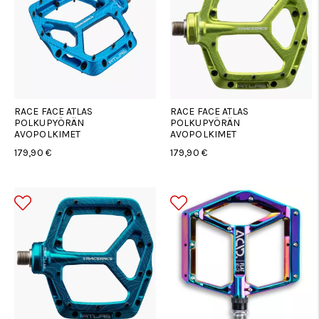
RACE FACE ATLAS
RACE FACE ATLAS
POLKUPYÖRÄN
POLKUPYÖRÄN
AVOPOLKIMET
AVOPOLKIMET
179,90 €
179,90 €