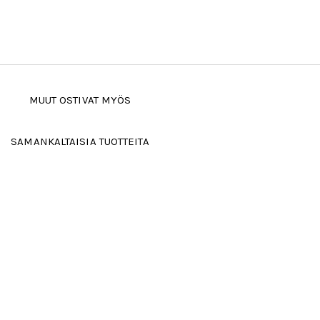
MUUT OSTIVAT MYÖS
SAMANKALTAISIA TUOTTEITA