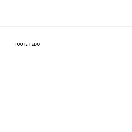
TUOTETIEDOT