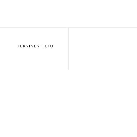
TEKNINEN TIETO