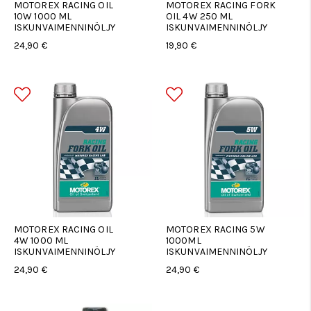
MOTOREX RACING OIL
MOTOREX RACING FORK
10W 1000 ML
OIL 4W 250 ML
ISKUNVAIMENNINÖLJY
ISKUNVAIMENNINÖLJY
24,90 €
19,90 €
MOTOREX RACING OIL
MOTOREX RACING 5W
4W 1000 ML
1000ML
ISKUNVAIMENNINÖLJY
ISKUNVAIMENNINÖLJY
24,90 €
24,90 €