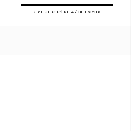
Olet tarkastellut 14 / 14 tuotetta