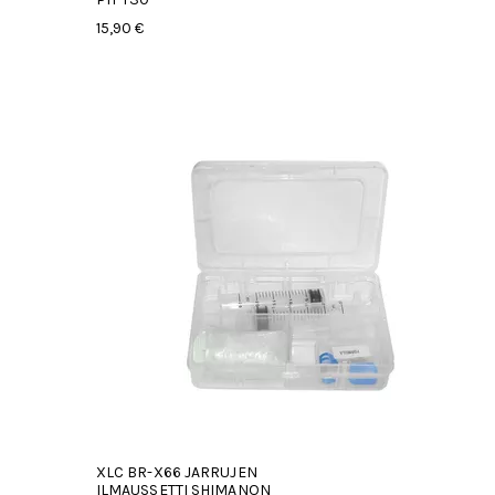
15,90 €
XLC BR-X66 JARRUJEN
ILMAUSSETTI SHIMANON