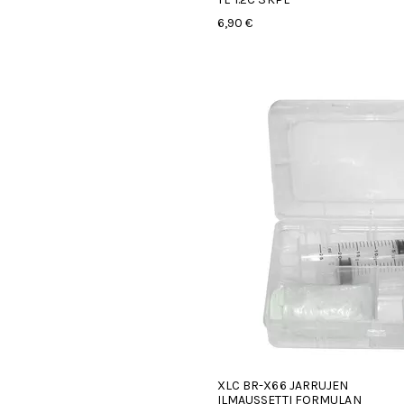
6,90 €
XLC BR-X66 JARRUJEN
ILMAUSSETTI FORMULAN