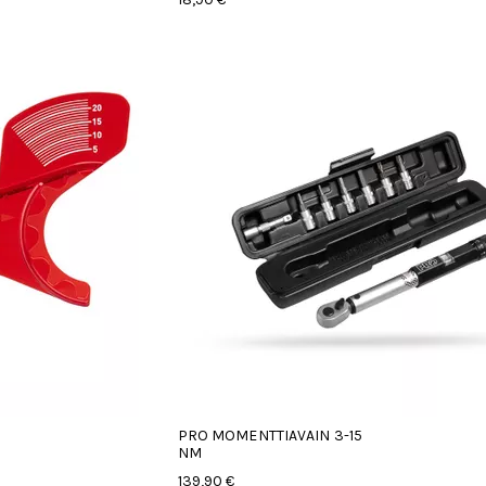
PRO MOMENTTIAVAIN 3-15
NM
139,90 €