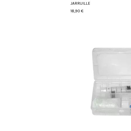
JARRUILLE
18,90 €