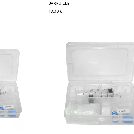
JARRUILLE
18,90 €