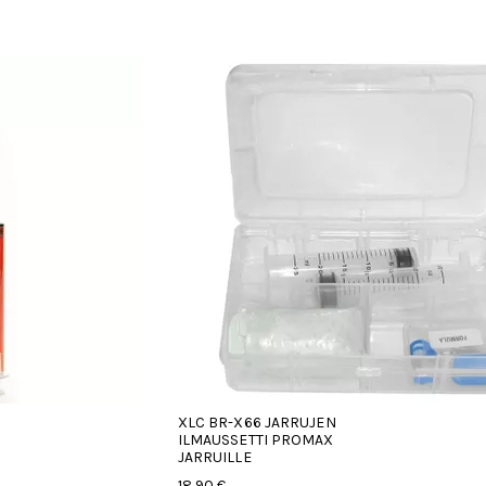
XLC BR-X66 JARRUJEN
ILMAUSSETTI PROMAX
JARRUILLE
18,90 €