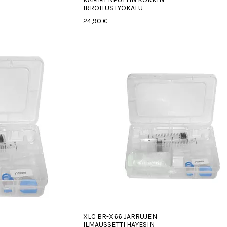
IRROITUSTYÖKALU
24,90 €
XLC BR-X66 JARRUJEN
ILMAUSSETTI HAYESIN