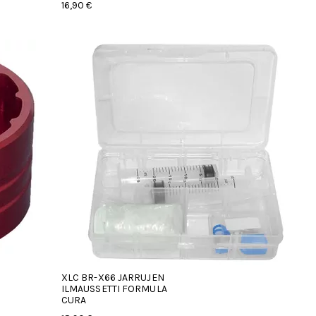
16,90 €
XLC BR-X66 JARRUJEN
ILMAUSSETTI FORMULA
CURA