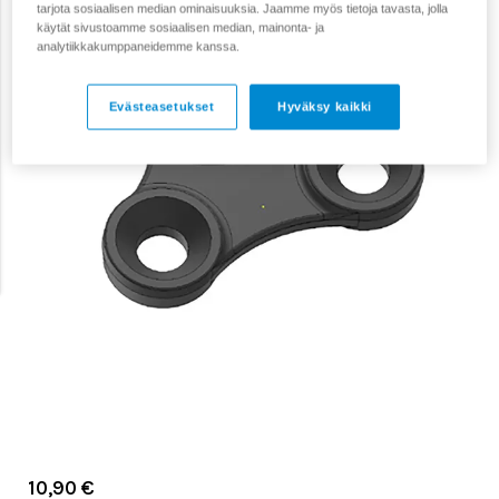
tarjota sosiaalisen median ominaisuuksia. Jaamme myös tietoja tavasta, jolla
käytät sivustoamme sosiaalisen median, mainonta- ja
analytiikkakumppaneidemme kanssa.
Evästeasetukset
Hyväksy kaikki
10,90 €