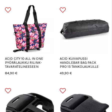
ACID CITY 10 ALL IN ONE
ACID KUIVAPUSSI
PYÖRÄLAUKKU RILINK-
HANDLEBAR BAG PACK
TAVARATELINEESEEN
PRO 15 TANKOLAUKULLE
84,90 €
49,90 €