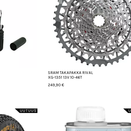
SRAM TAKAPAKKA RIVAL
XG-1351 13V 10-46T
249,90 €