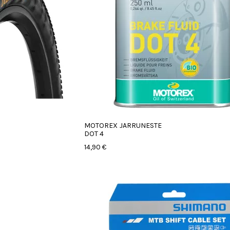
MOTOREX JARRUNESTE
DOT 4
14,90 €