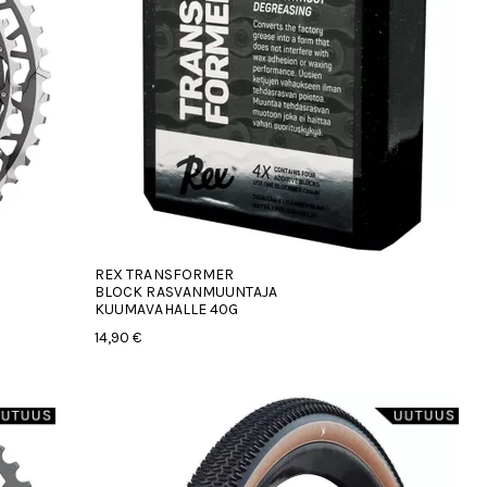
REX TRANSFORMER
BLOCK RASVANMUUNTAJA
KUUMAVAHALLE 40G
14,90 €