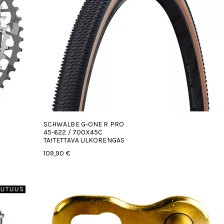
SCHWALBE G-ONE R PRO
45-622 / 700X45C
TAITETTAVA ULKORENGAS
109,90 €