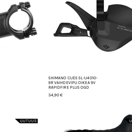
SHIMANO CUES SL-U4010-
9R VAIHDEVIPU OIKEA 9V
RAPIDFIRE PLUS OGD
34,90 €