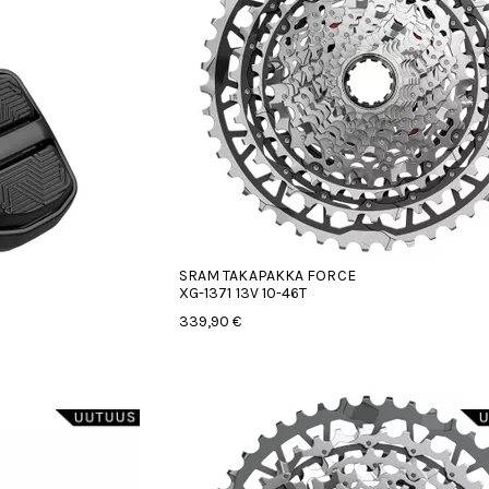
SRAM TAKAPAKKA FORCE
XG-1371 13V 10-46T
339,90 €