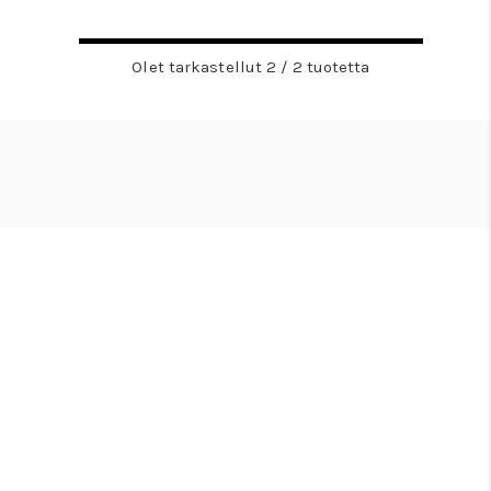
Olet tarkastellut 2 / 2 tuotetta