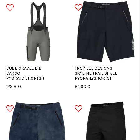
CUBE GRAVEL BIB
TROY LEE DESIGNS
CARGO
SKYLINE TRAIL SHELL
PYÖRÄILYSHORTSIT
PYÖRÄILYSHORTSIT
129,90 €
84,90 €