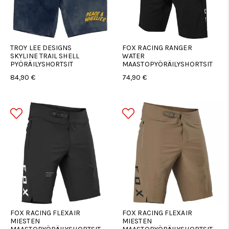
TROY LEE DESIGNS
FOX RACING RANGER
SKYLINE TRAIL SHELL
WATER
PYÖRÄILYSHORTSIT
MAASTOPYÖRÄILYSHORTSIT
84,90 €
74,90 €
FOX RACING FLEXAIR
FOX RACING FLEXAIR
MIESTEN
MIESTEN