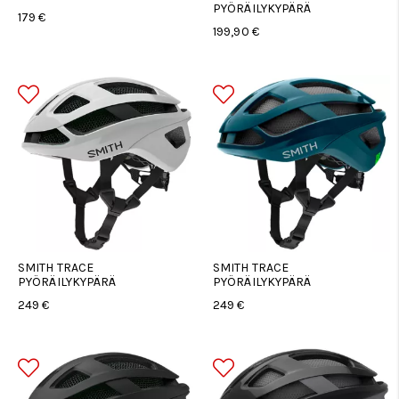
PYÖRÄILYKYPÄRÄ
179 €
199,90 €
SMITH TRACE
SMITH TRACE
PYÖRÄILYKYPÄRÄ
PYÖRÄILYKYPÄRÄ
249 €
249 €