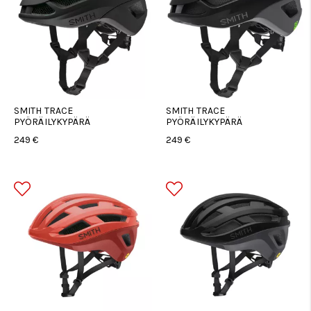
SMITH TRACE
SMITH TRACE
PYÖRÄILYKYPÄRÄ
PYÖRÄILYKYPÄRÄ
249 €
249 €