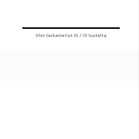
Olet tarkastellut 10 / 10 tuotetta