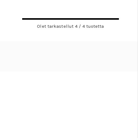
Olet tarkastellut 4 / 4 tuotetta