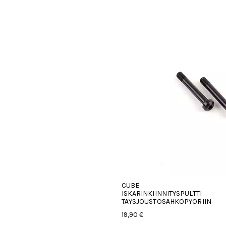
CUBE
ISKARINKIINNITYSPULTTI
TÄYSJOUSTOSÄHKÖPYÖRIIN
19,90 €