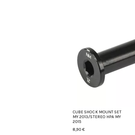
CUBE SHOCK MOUNT SET
MY 2013/STEREO HPA MY
2015
8,90 €