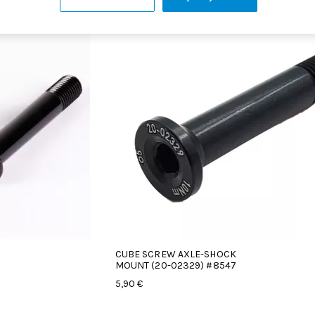
CUBE SCREW AXLE-SHOCK
MOUNT (20-02329) #8547
5,90 €