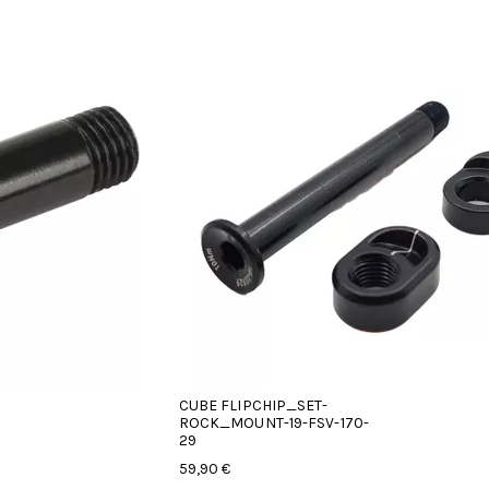
CUBE FLIPCHIP_SET-
ROCK_MOUNT-19-FSV-170-
29
59,90 €