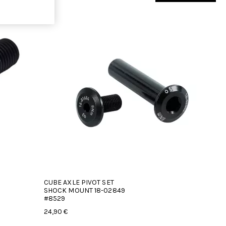
CUBE AXLE PIVOT SET
SHOCK MOUNT 18-02849
#8529
24,90 €