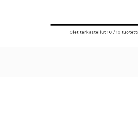
Olet tarkastellut 10 / 10 tuotett