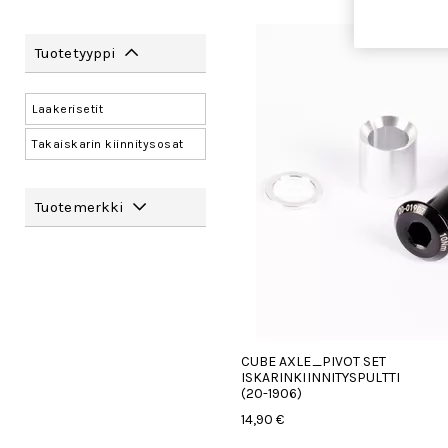
Tuotetyyppi
Laakerisetit
Takaiskarin kiinnitysosat
Tuotemerkki
CUBE AXLE_PIVOT SET
ISKARINKIINNITYSPULTTI
(20-1906)
14,90 €