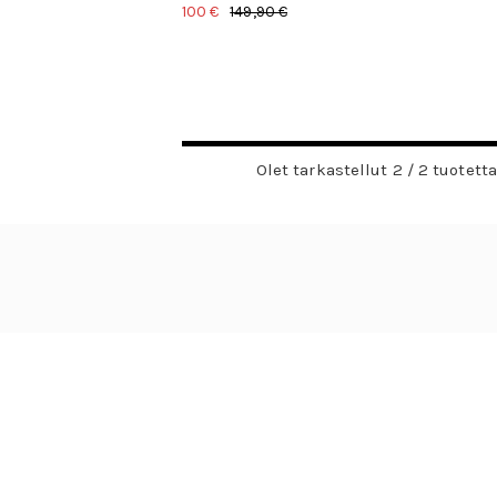
100 €
149,90 €
Olet tarkastellut 2 / 2 tuotetta