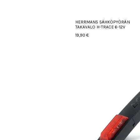
HERRMANS SÄHKÖPYÖRÄN
TAKAVALO H-TRACE 6-12V
19,90 €