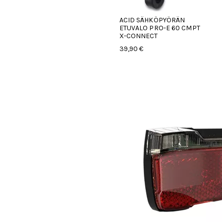
ACID SÄHKÖPYÖRÄN
ETUVALO PRO-E 60 CMPT
X-CONNECT
39,90 €