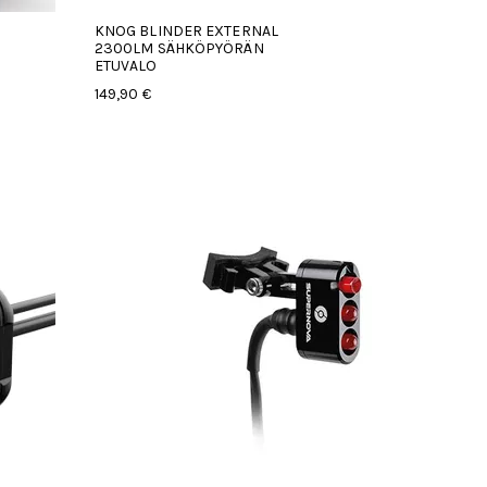
KNOG BLINDER EXTERNAL
2300LM SÄHKÖPYÖRÄN
ETUVALO
149,90 €