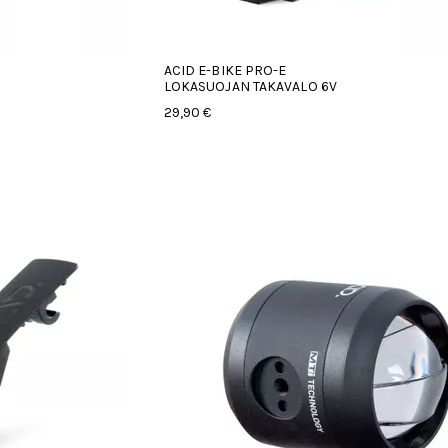
ACID E-BIKE PRO-E
LOKASUOJAN TAKAVALO 6V
29,90 €