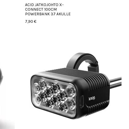
ACID JATKOJOHTO X-
CONNECT 100CM
POWERBANK 37 AKULLE
7,90 €