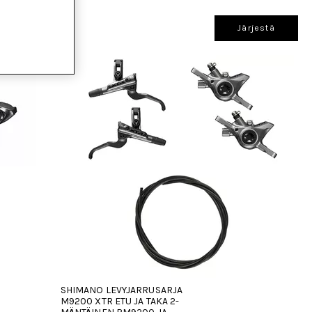
Järjestä
SHIMANO LEVYJARRUSARJA
M9200 XTR ETU JA TAKA 2-