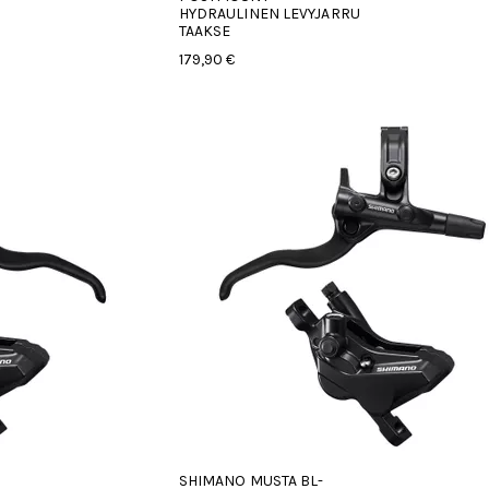
HYDRAULINEN LEVYJARRU
TAAKSE
179,90 €
SHIMANO MUSTA BL-