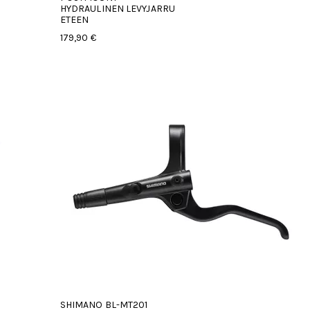
HYDRAULINEN LEVYJARRU
ETEEN
179,90 €
SHIMANO BL-MT201