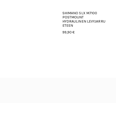
SHIMANO SLX M7100
POSTMOUNT
HYDRAULINEN LEVYJARRU
ETEEN
99,90 €