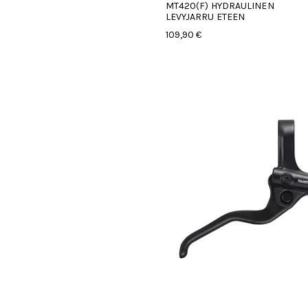
MT420(F) HYDRAULINEN
LEVYJARRU ETEEN
109,90 €