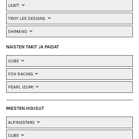
LEATT
TROY LEE DESIGNS
SHIMANO
NAISTEN TAKIT JA PAIDAT
CUBE
FOX RACING
PEARL IZUMI
MIESTEN HOUSUT
ALPINESTARS
CUBE