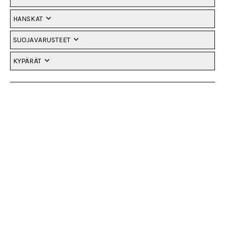
HANSKAT
SUOJAVARUSTEET
KYPÄRÄT