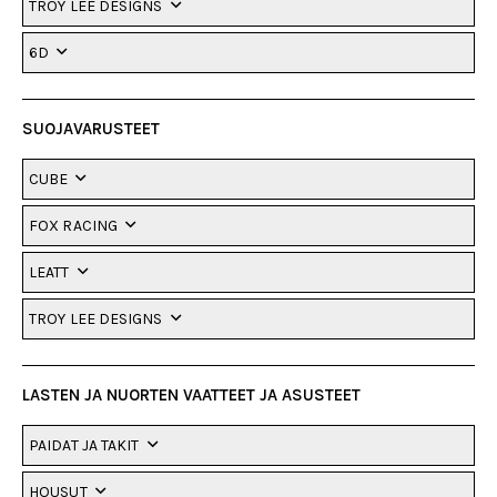
TROY LEE DESIGNS
6D
SUOJAVARUSTEET
CUBE
FOX RACING
LEATT
TROY LEE DESIGNS
LASTEN JA NUORTEN VAATTEET JA ASUSTEET
PAIDAT JA TAKIT
HOUSUT