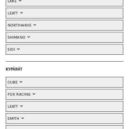
LAKE
LEATT
NORTHWAVE
SHIMANO
SIDI
KYPÄRÄT
CUBE
FOX RACING
LEATT
SMITH