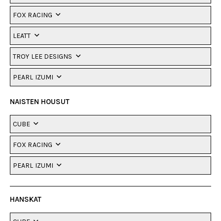
FOX RACING
LEATT
TROY LEE DESIGNS
PEARL IZUMI
NAISTEN HOUSUT
CUBE
FOX RACING
PEARL IZUMI
HANSKAT