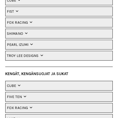
CUBE
FIST
FOX RACING
SHIMANO
PEARL IZUMI
TROY LEE DESIGNS
KENGÄT, KENGÄNSUOJAT JA SUKAT
CUBE
FIVE TEN
FOX RACING