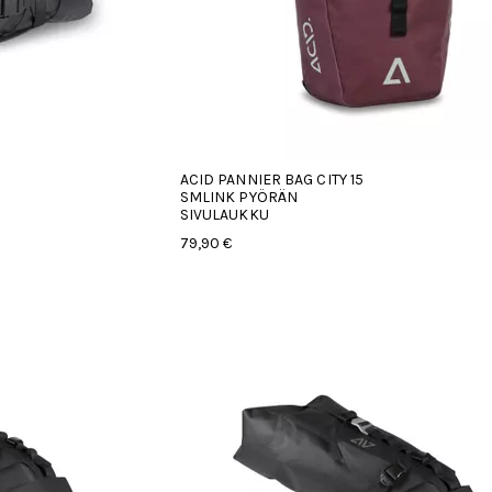
ACID PANNIER BAG CITY 15
SMLINK PYÖRÄN
SIVULAUKKU
79,90 €