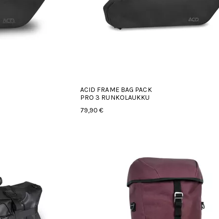
ACID FRAME BAG PACK
PRO 3 RUNKOLAUKKU
79,90 €