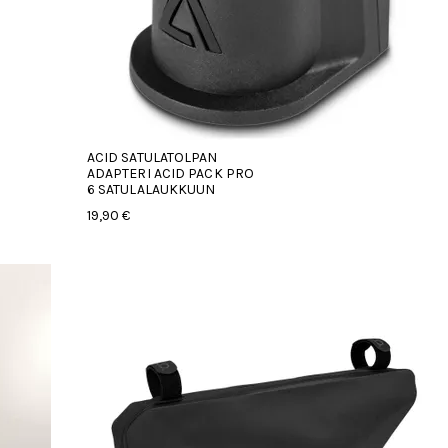
ACID SATULATOLPAN
ADAPTERI ACID PACK PRO
6 SATULALAUKKUUN
19,90 €