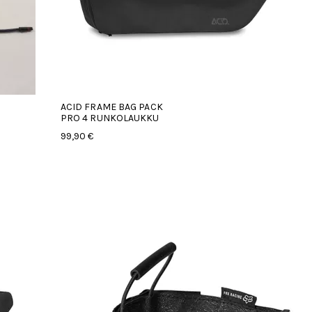
ACID FRAME BAG PACK
PRO 4 RUNKOLAUKKU
99,90 €