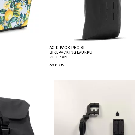
ACID PACK PRO 3L
BIKEPACKING LAUKKU
KEULAAN
59,90 €