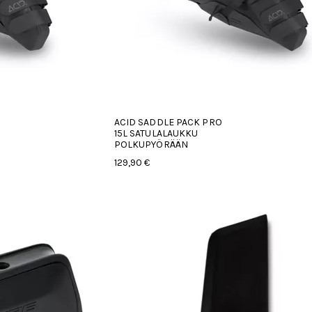
ACID SADDLE PACK PRO
15L SATULALAUKKU
POLKUPYÖRÄÄN
129,90 €