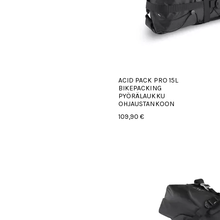
ACID PACK PRO 15L
BIKEPACKING
PYÖRÄLAUKKU
OHJAUSTANKOON
109,90 €