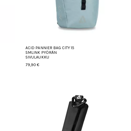
ACID PANNIER BAG CITY 15
SMLINK PYÖRÄN
SIVULAUKKU
79,90 €