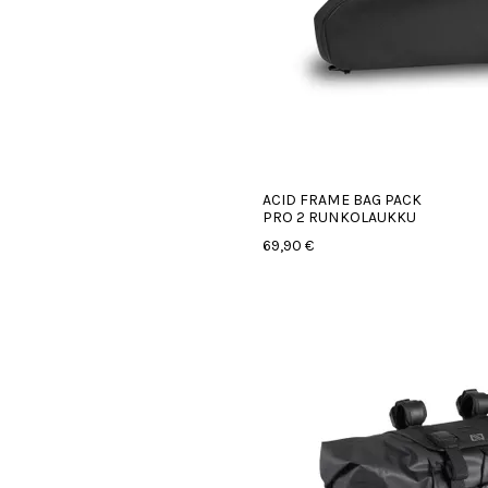
ACID FRAME BAG PACK
PRO 2 RUNKOLAUKKU
69,90 €