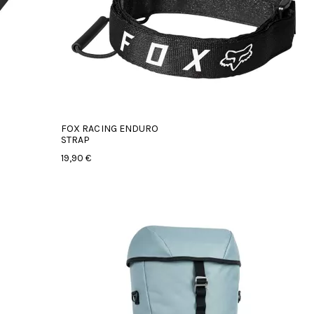
FOX RACING ENDURO
STRAP
19,90 €