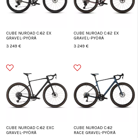
CUBE NUROAD C:62 EX
CUBE NUROAD C:62 EX
GRAVEL-PYÖRÄ
GRAVEL-PYÖRÄ
3 249 €
3 249 €
CUBE NUROAD C:62 EXC
CUBE NUROAD C:62
GRAVEL-PYÖRÄ
RACE GRAVEL-PYÖRÄ