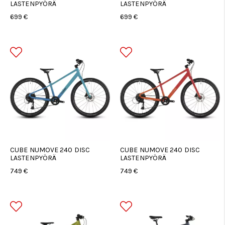
LASTENPYÖRÄ
LASTENPYÖRÄ
699 €
699 €
CUBE NUMOVE 240 DISC
CUBE NUMOVE 240 DISC
LASTENPYÖRÄ
LASTENPYÖRÄ
749 €
749 €