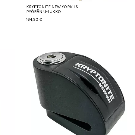
KRYPTONITE NEW YORK LS
PYÖRÄN U-LUKKO
164,90 €