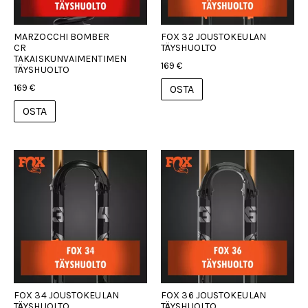
MARZOCCHI BOMBER
FOX 32 JOUSTOKEULAN
CR
TÄYSHUOLTO
TAKAISKUNVAIMENTIMEN
169 €
TÄYSHUOLTO
169 €
OSTA
OSTA
FOX 34 JOUSTOKEULAN
FOX 36 JOUSTOKEULAN
TÄYSHUOLTO
TÄYSHUOLTO