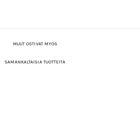
MUUT OSTIVAT MYÖS
SAMANKALTAISIA TUOTTEITA