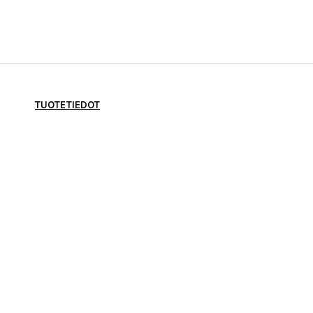
TUOTETIEDOT