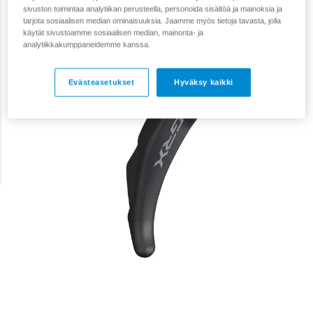
sivuston toimintaa analytiikan perusteella, personoida sisältöä ja mainoksia ja
tarjota sosiaalisen median ominaisuuksia. Jaamme myös tietoja tavasta, jolla
käytät sivustoamme sosiaalisen median, mainonta- ja
analytiikkakumppaneidemme kanssa.
Evästeasetukset
Hyväksy kaikki