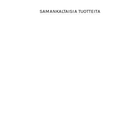
SAMANKALTAISIA TUOTTEITA