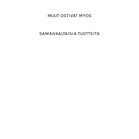
MUUT OSTIVAT MYÖS
SAMANKALTAISIA TUOTTEITA