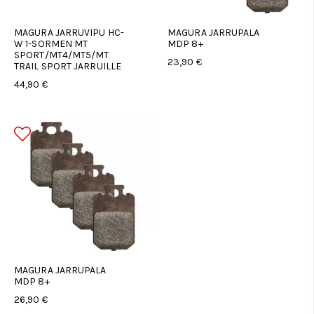
MAGURA JARRUVIPU HC-
MAGURA JARRUPALA
W 1-SORMEN MT
MDP 8+
SPORT/MT4/MT5/MT
23,90 €
TRAIL SPORT JARRUILLE
44,90 €
MAGURA JARRUPALA
MDP 8+
26,90 €