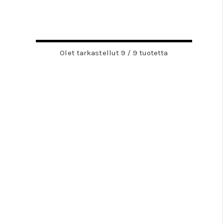
Olet tarkastellut 9 / 9 tuotetta