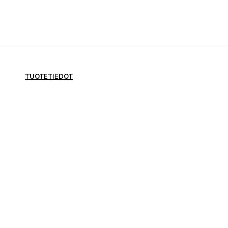
TUOTETIEDOT