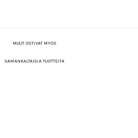
MUUT OSTIVAT MYÖS
SAMANKALTAISIA TUOTTEITA