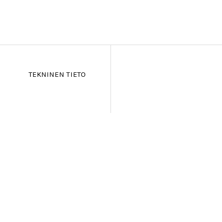
TEKNINEN TIETO