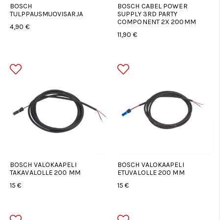
BOSCH
BOSCH CABEL POWER
TULPPAUSMUOVISARJA
SUPPLY 3RD PARTY
COMPONENT 2X 200MM
4,90 €
11,90 €
BOSCH VALOKAAPELI
BOSCH VALOKAAPELI
TAKAVALOLLE 200 MM
ETUVALOLLE 200 MM
15 €
15 €