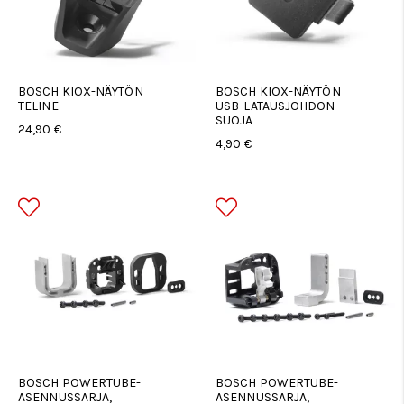
BOSCH KIOX-NÄYTÖN
BOSCH KIOX-NÄYTÖN
TELINE
USB-LATAUSJOHDON
SUOJA
24,90 €
4,90 €
BOSCH POWERTUBE-
BOSCH POWERTUBE-
ASENNUSSARJA,
ASENNUSSARJA,