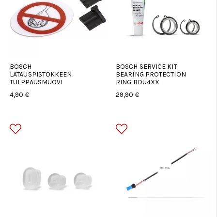
BOSCH
BOSCH SERVICE KIT
LATAUSPISTOKKEEN
BEARING PROTECTION
TULPPAUSMUOVI
RING BDU4XX
4,90 €
29,90 €