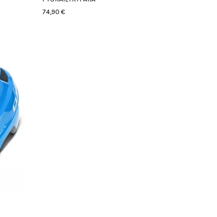
74,90 €