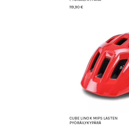
119,90 €
CUBE LINOK MIPS LASTEN
PYÖRÄILYKYPÄRÄ