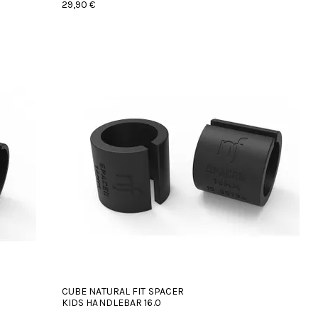
29,90 €
CUBE NATURAL FIT SPACER
KIDS HANDLEBAR 16.0