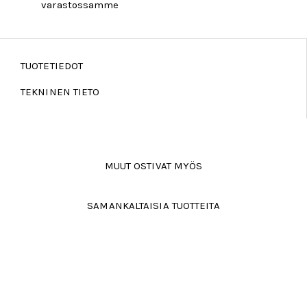
varastossamme
TUOTETIEDOT
TEKNINEN TIETO
MUUT OSTIVAT MYÖS
SAMANKALTAISIA TUOTTEITA