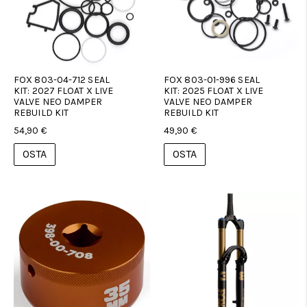
FOX 803-04-712 SEAL
FOX 803-01-996 SEAL
KIT: 2027 FLOAT X LIVE
KIT: 2025 FLOAT X LIVE
VALVE NEO DAMPER
VALVE NEO DAMPER
REBUILD KIT
REBUILD KIT
54,90 €
49,90 €
OSTA
OSTA