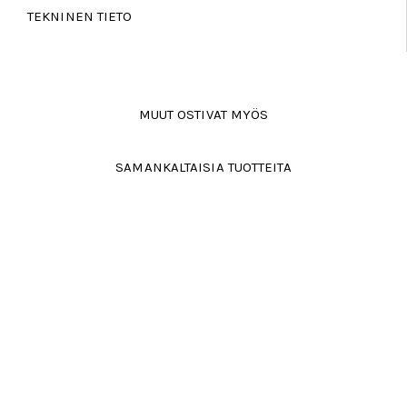
TEKNINEN TIETO
MUUT OSTIVAT MYÖS
SAMANKALTAISIA TUOTTEITA