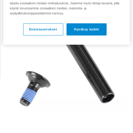
tarjota sosiaalisen median ominaisuuksia. Jaamme myös tietoja tavasta, jolla
käytät sivustoamme sosiaalisen median, mainonta- ja
analytiikkakumppaneidemme kanssa.
Evästeasetukset
Hyväksy kaikki