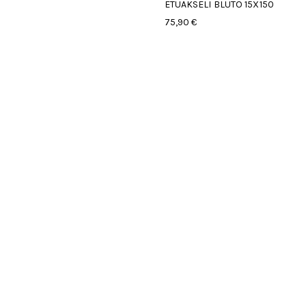
ETUAKSELI BLUTO 15X150
75,90 €