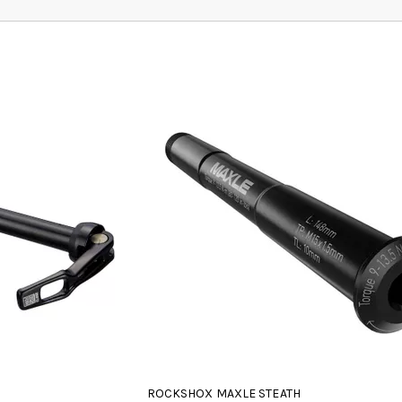
ROCKSHOX MAXLE STEATH