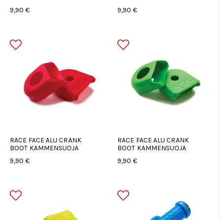
9,90 €
9,90 €
RACE FACE ALU CRANK
RACE FACE ALU CRANK
BOOT KAMMENSUOJA
BOOT KAMMENSUOJA
9,90 €
9,90 €