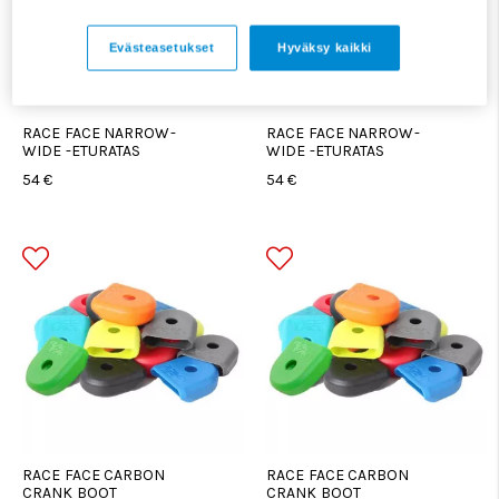
Evästeasetukset
Hyväksy kaikki
RACE FACE NARROW-
RACE FACE NARROW-
WIDE -ETURATAS
WIDE -ETURATAS
54 €
54 €
RACE FACE CARBON
RACE FACE CARBON
CRANK BOOT
CRANK BOOT