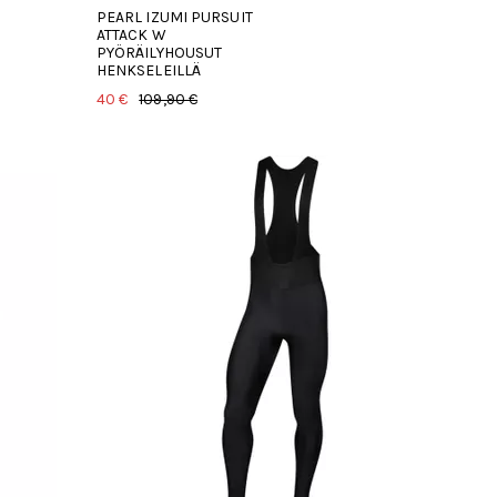
PEARL IZUMI PURSUIT
ATTACK W
PYÖRÄILYHOUSUT
HENKSELEILLÄ
40 €
109,90 €