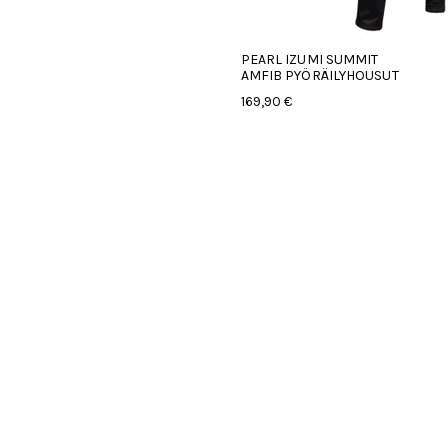
PEARL IZUMI SUMMIT
AMFIB PYÖRÄILYHOUSUT
169,90 €