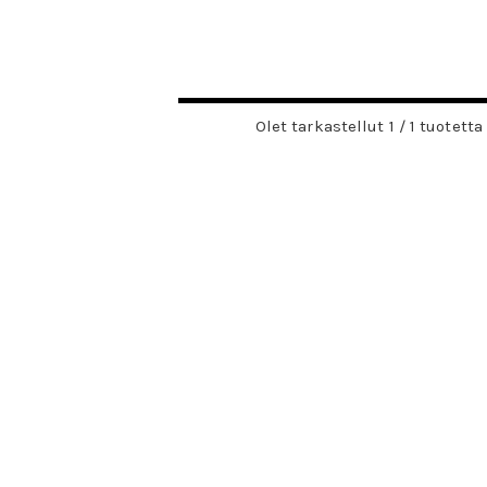
Olet tarkastellut 1 / 1 tuotetta