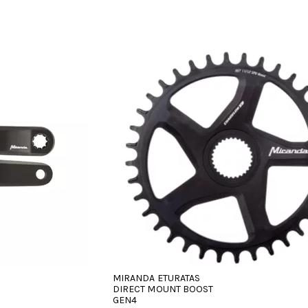
MIRANDA ETURATAS
DIRECT MOUNT BOOST
GEN4