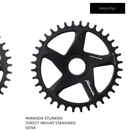
Järjestys
MIRANDA ETURATAS
DIRECT MOUNT STANDARD
GEN4