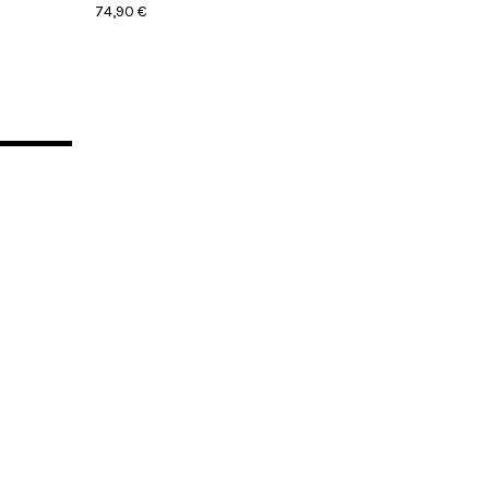
74,90 €