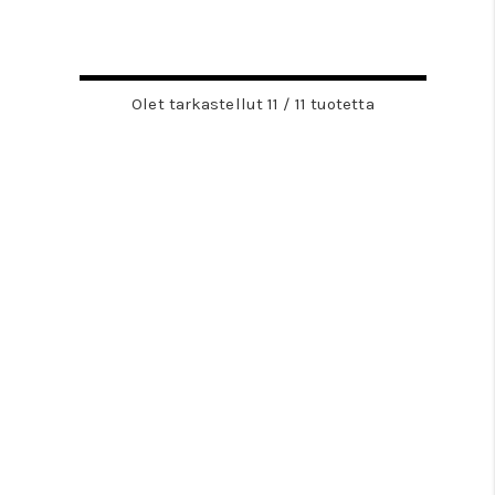
Olet tarkastellut 11 / 11 tuotetta