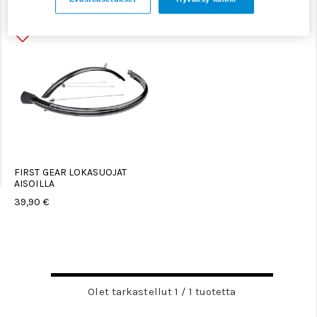
FIRST GEAR LOKASUOJAT
AISOILLA
39,90 €
Olet tarkastellut 1 / 1 tuotetta