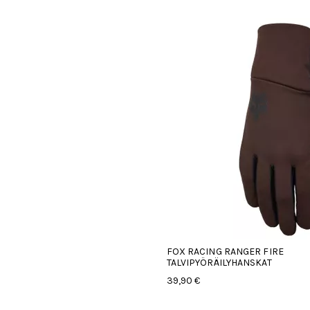
FOX RACING RANGER FIRE
TALVIPYÖRÄILYHANSKAT
39,90 €