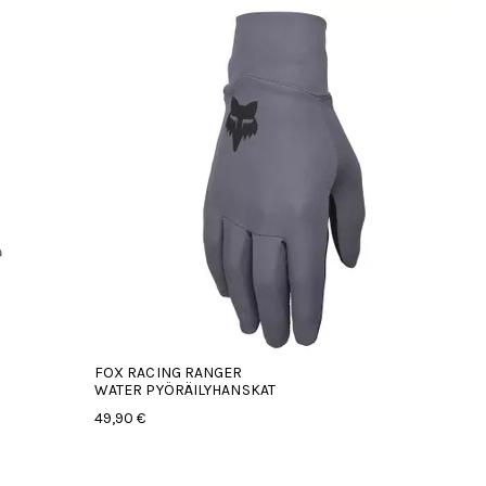
FOX RACING RANGER
WATER PYÖRÄILYHANSKAT
49,90 €