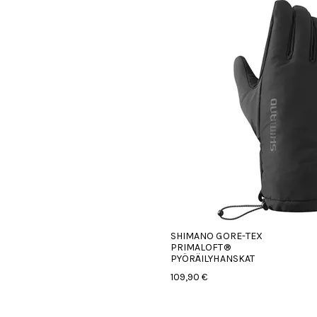
SHIMANO GORE-TEX
PRIMALOFT®
PYÖRÄILYHANSKAT
109,90 €