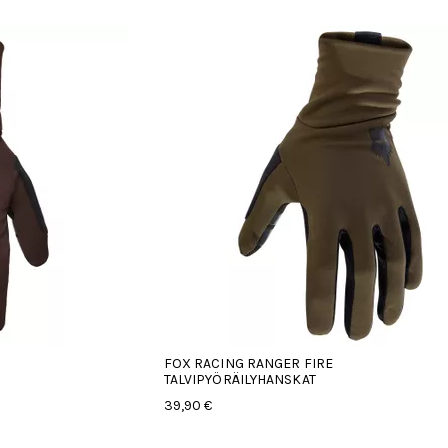
FOX RACING RANGER FIRE
TALVIPYÖRÄILYHANSKAT
39,90 €