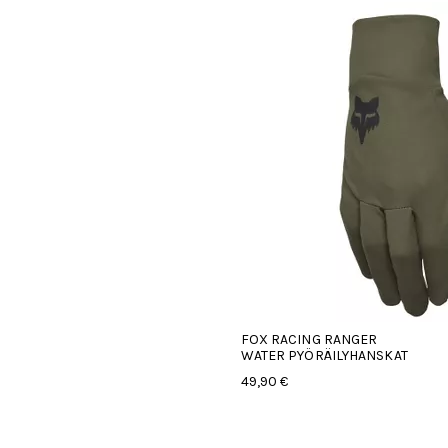
FOX RACING RANGER
WATER PYÖRÄILYHANSKAT
49,90 €