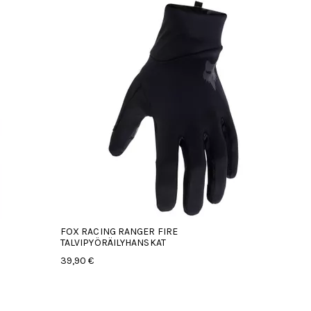
FOX RACING RANGER FIRE
TALVIPYÖRÄILYHANSKAT
39,90 €