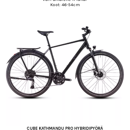
Koot: 46-54cm
CUBE KATHMANDU PRO HYBRIDIPYÖRÄ