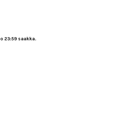
o 23:59 saakka.