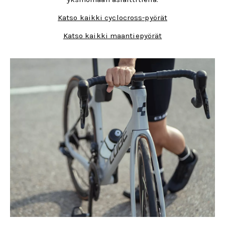
Katso kaikki cyclocross-pyörät
Katso kaikki maantiepyörät