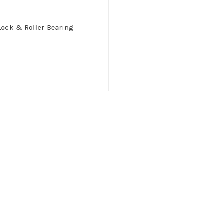
Lock & Roller Bearing