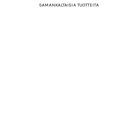
SAMANKALTAISIA TUOTTEITA