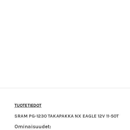
TUOTETIEDOT
SRAM PG-1230 TAKAPAKKA NX EAGLE 12V 11-50T
Ominaisuudet: