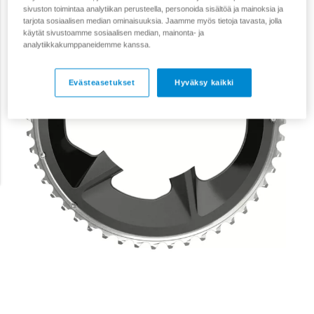
sivuston toimintaa analytiikan perusteella, personoida sisältöä ja mainoksia ja
tarjota sosiaalisen median ominaisuuksia. Jaamme myös tietoja tavasta, jolla
käytät sivustoamme sosiaalisen median, mainonta- ja
analytiikkakumppaneidemme kanssa.
Evästeasetukset
Hyväksy kaikki