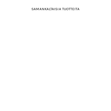
SAMANKALTAISIA TUOTTEITA