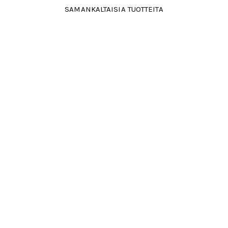
SAMANKALTAISIA TUOTTEITA